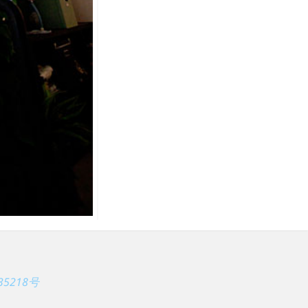
35218号