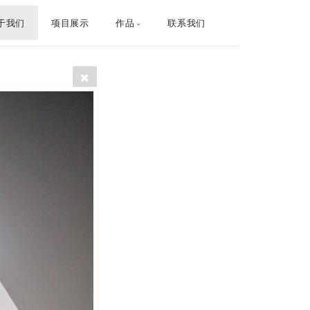
于我们
项目展示
作品
联系我们