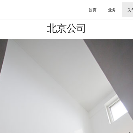
首页
业务
关
北京公司