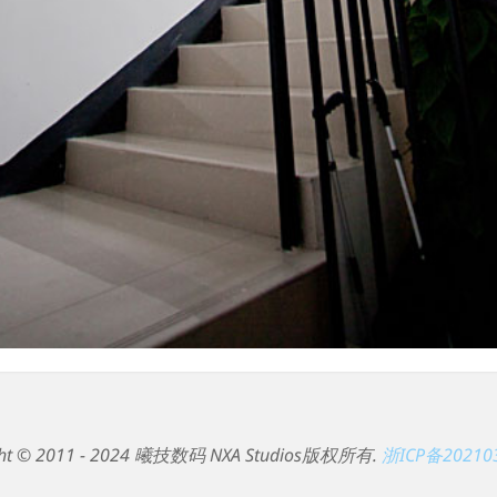
ght © 2011 - 2024 曦技数码 NXA Studios版权所有.
浙ICP备20210